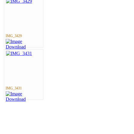
IMG_3429
IMG_3431