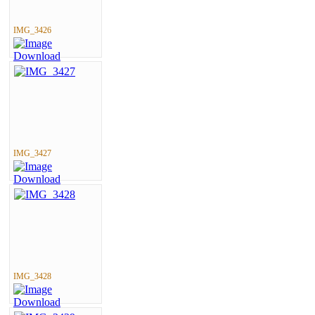
IMG_3426
IMG_3427
IMG_3428