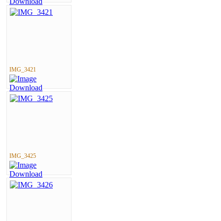
IMG_3421
IMG_3425