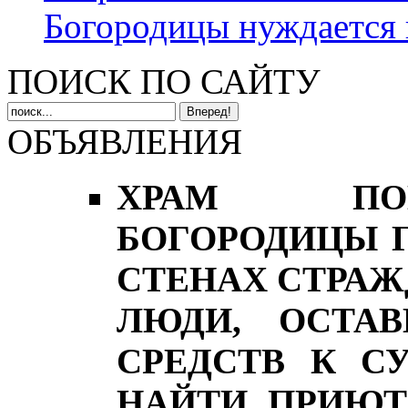
Богородицы нуждается 
ПОИСК ПО САЙТУ
ОБЪЯВЛЕНИЯ
ХРАМ ПОК
БОГОРОДИЦЫ Г
СТЕНАХ СТРА
ЛЮДИ, ОСТА
СРЕДСТВ К С
НАЙТИ ПРИЮТ