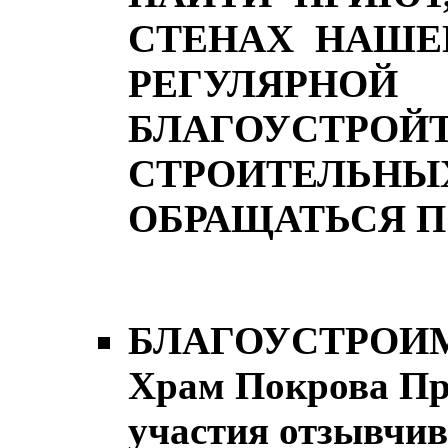
СТЕНАХ НАШЕ
РЕГУЛЯР
БЛАГОУСТРО
СТРОИТЕЛЬНЫХ
ОБРАЩАТЬСЯ ПО 
БЛАГОУСТРОИМ
Храм Покрова Пр
участия отзывчив