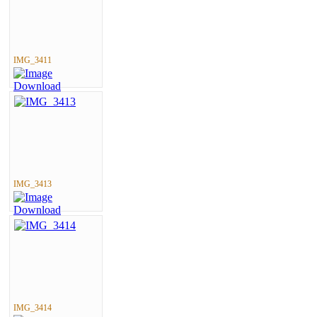
IMG_3411
IMG_3413
IMG_3414