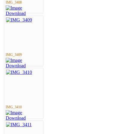
IMG_3408
IMG_3409
IMG_3410