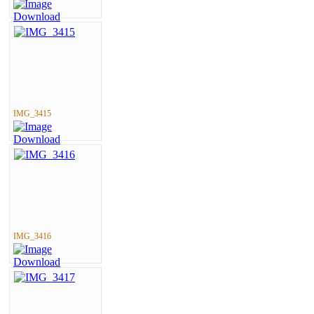
IMG_3415
IMG_3416