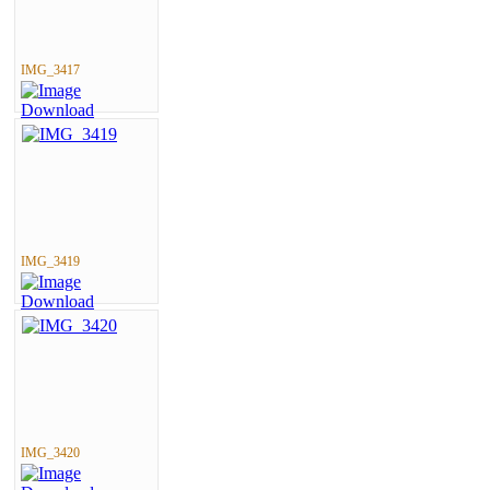
IMG_3417
IMG_3419
IMG_3420