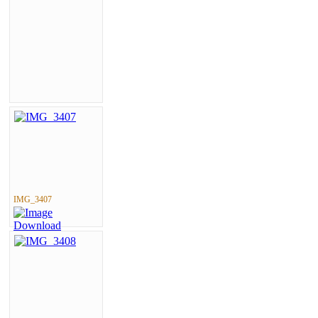
IMG_3407