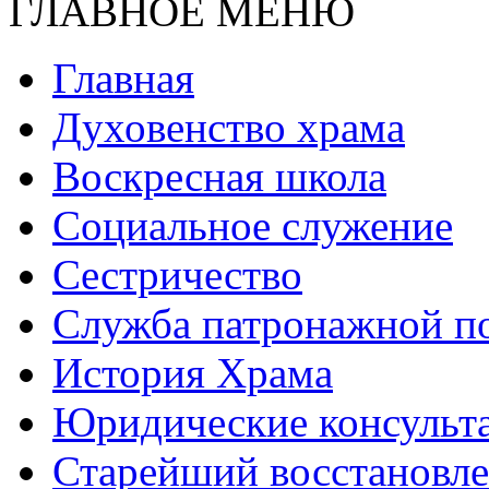
ГЛАВНОЕ МЕНЮ
Главная
Духовенство храма
Воскресная школа
Социальное служение
Сестричество
Служба патронажной 
История Храма
Юридические консульт
Старейший восстановл