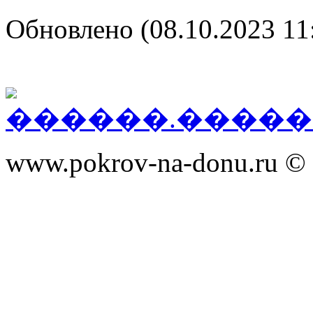
Обновлено (08.10.2023 11
www.pokrov-na-donu.ru © 