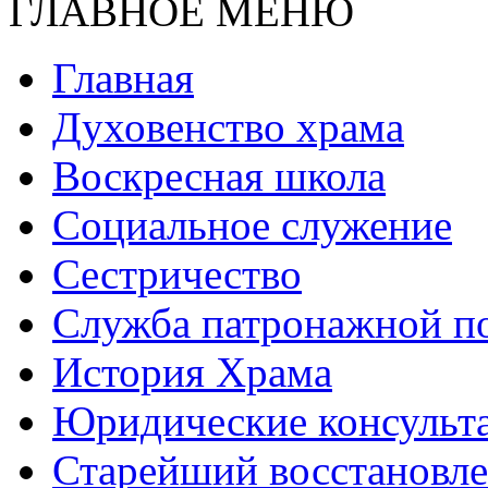
ГЛАВНОЕ МЕНЮ
Главная
Духовенство храма
Воскресная школа
Социальное служение
Сестричество
Служба патронажной 
История Храма
Юридические консульт
Старейший восстановл