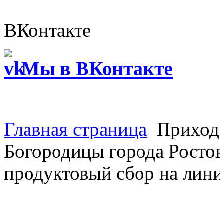
ВКонтакте
Мы в ВКонтакте
Главная страница
Приход 
Богородицы города Росто
продуктовый сбор на лин