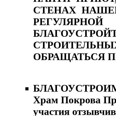
СТЕНАХ НАШЕ
РЕГУЛЯР
БЛАГОУСТРО
СТРОИТЕЛЬНЫХ
ОБРАЩАТЬСЯ ПО 
БЛАГОУСТРОИМ
Храм Покрова Пр
участия отзывчив