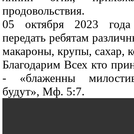
продовольствия.
05 октября 2023 года
передать ребятам различн
макароны, крупы, сахар, к
Благодарим Всех кто прин
- «блаженны милости
будут», Мф. 5:7.