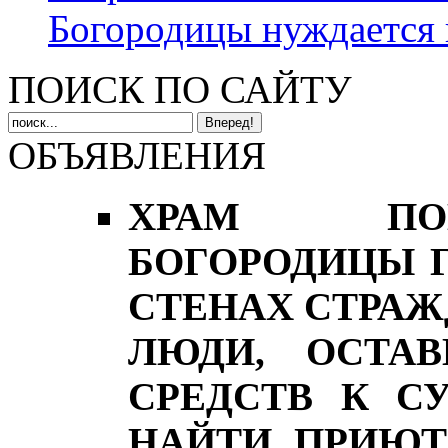
Богородицы нуждается 
ПОИСК ПО САЙТУ
ОБЪЯВЛЕНИЯ
ХРАМ ПОК
БОГОРОДИЦЫ Г
СТЕНАХ СТРА
ЛЮДИ, ОСТА
СРЕДСТВ К С
НАЙТИ ПРИЮТ