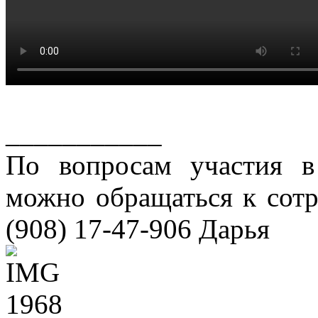
___________
По вопросам участия в
можно обращаться к сотр
(908) 17-47-906 Дарья