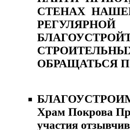
СТЕНАХ НАШЕ
РЕГУЛЯР
БЛАГОУСТРО
СТРОИТЕЛЬНЫХ
ОБРАЩАТЬСЯ ПО 
БЛАГОУСТРОИМ
Храм Покрова Пр
участия отзывчив