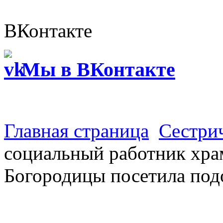
ВКонтакте
Мы в ВКонтакте
Главная страница
Сестри
социальный работник хра
Богородицы посетила под