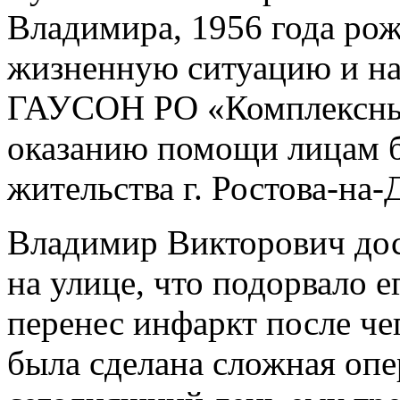
Владимира, 1956 года ро
жизненную ситуацию и на
ГАУСОН РО «Комплексный
оказанию помощи лицам б
жительства г. Ростова-на-
Владимир Викторович дос
на улице, что подорвало е
перенес инфаркт после че
была сделана сложная опе