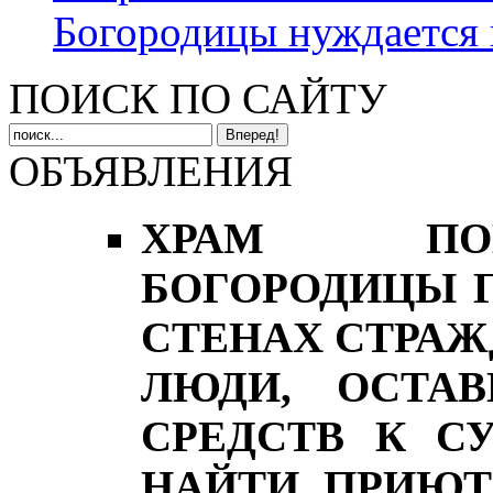
Богородицы нуждается 
ПОИСК ПО САЙТУ
ОБЪЯВЛЕНИЯ
ХРАМ ПОК
БОГОРОДИЦЫ Г
СТЕНАХ СТРА
ЛЮДИ, ОСТА
СРЕДСТВ К С
НАЙТИ ПРИЮТ