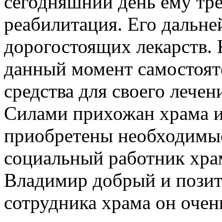
сегодняшний день ему тре
реабилитация. Его дальне
дорогостоящих лекарств. 
данный момент самостоят
средства для своего лечен
Силами прихожан храма 
приобретены необходимые
социальный работник храм
Владимир добрый и позит
сотрудника храма он очен