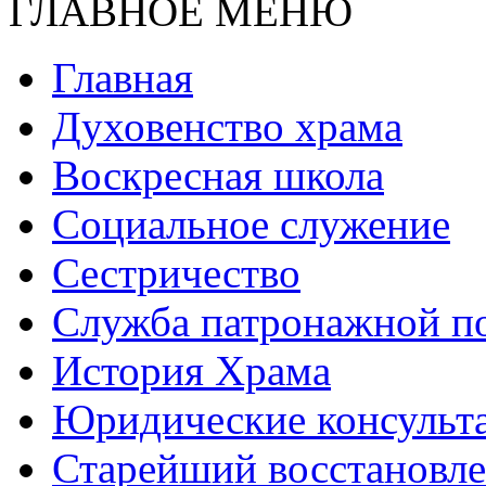
ГЛАВНОЕ МЕНЮ
Главная
Духовенство храма
Воскресная школа
Социальное служение
Сестричество
Служба патронажной 
История Храма
Юридические консульт
Старейший восстановл